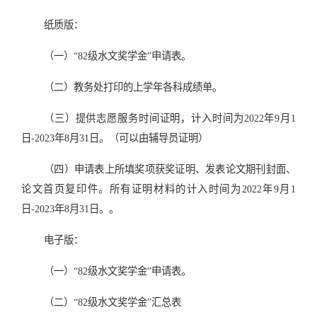
纸质版：
（一）“82级水文奖学金”申请表。
（二）教务处打印的上学年各科成绩单。
（三）提供志愿服务时间证明，计入时间为2022年9月1
日-2023年8月31日。（可以由辅导员证明）
（四）申请表上所填奖项获奖证明、发表论文期刊封面、
论文首页复印件。所有证明材料的计入时间为2022年9月1
日-2023年8月31日。。
电子版：
（一）“82级水文奖学金”申请表。
（二）“82级水文奖学金”汇总表