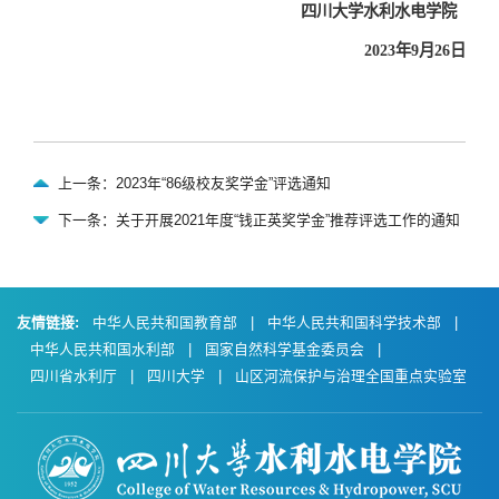
四川大学水利水电学院
2023
年9月26日
上一条：2023年“86级校友奖学金”评选通知
下一条：关于开展2021年度“钱正英奖学金”推荐评选工作的通知
友情链接:
中华人民共和国教育部
|
中华人民共和国科学技术部
|
中华人民共和国水利部
|
国家自然科学基金委员会
|
四川省水利厅
|
四川大学
|
山区河流保护与治理全国重点实验室