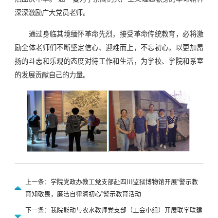
深深激励广大党员老师。
通过身临其境缅怀革命先烈，接受革命传统教育，必将激
励全体老师们不断坚定信心、迎难而上，不忘初心，以更加昂
扬的斗志和乐观的态度对待工作和生活，为学校、学院和系室
的发展贡献自己的力量。
上一条：学院党政办教工党支部赴四川监狱博物馆开展“警示教
育知敬畏，廉洁自律润初心”警示教育活动
下一条：我院能动与农水教师党支部（工会小组）开展联学联建