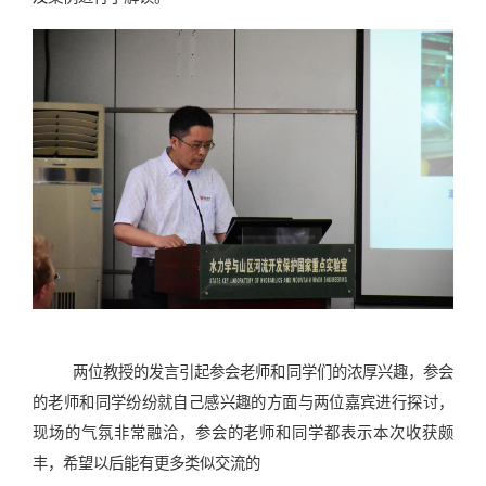
两位教授的发言引起参会老师和同学们的浓厚兴趣，参会
的老师和同学纷纷就自己感兴趣的方面与两位嘉宾进行探讨，
现场的气氛非常融洽，参会的老师和同学都表示本次收获颇
丰，希望以后能有更多类似交流的