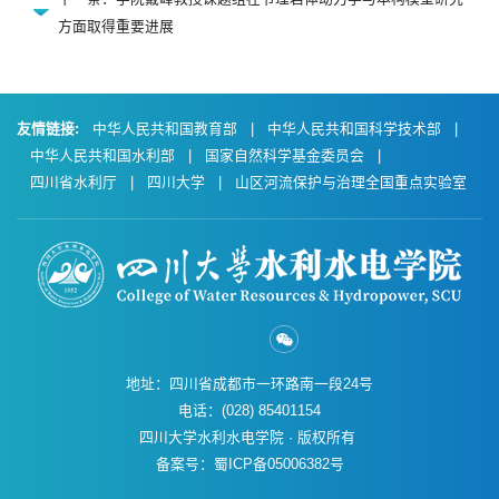
方面取得重要进展
友情链接:
中华人民共和国教育部
|
中华人民共和国科学技术部
|
中华人民共和国水利部
|
国家自然科学基金委员会
|
四川省水利厅
|
四川大学
|
山区河流保护与治理全国重点实验室
地址：四川省成都市一环路南一段24号
电话：(028) 85401154
四川大学水利水电学院 · 版权所有
备案号：蜀ICP备05006382号