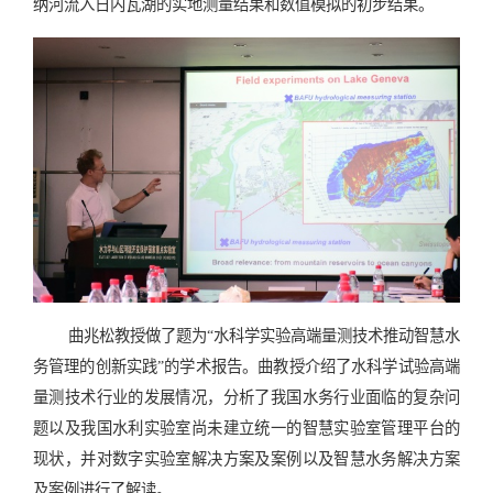
纳河流入日内瓦湖的实地测量结果和数值模拟的初步结果。
曲兆松教授做了题为“水科学实验高端量测技术推动智慧水
务管理的创新实践”的学术报告。曲教授介绍了水科学试验高端
量测技术行业的发展情况，分析了我国水务行业面临的复杂问
题以及我国水利实验室尚未建立统一的智慧实验室管理平台的
现状，并对数字实验室解决方案及案例以及智慧水务解决方案
及案例进行了解读。