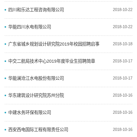
四川和乐达工程咨询有限公司
2018-10-22
华能四川水电有限公司
2018-10-22
广东省城乡规划设计研究院2019年校园招聘启事
2018-10-18
中交二航局技术中心2019年度毕业生招聘简章
2018-10-17
华能澜沧江水电股份有限公司
2018-10-17
华东建筑设计研究院苏州分院
2018-10-16
中建水务环保有限公司
2018-10-16
西安西电国际工程有限责任公司
2018-10-16