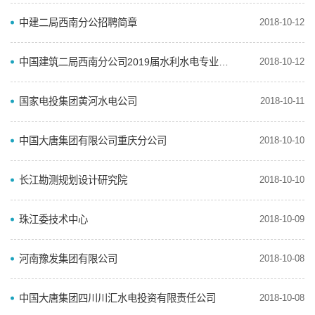
中建二局西南分公招聘简章
2018-10-12
中国建筑二局西南分公司2019届水利水电专业博士生招生简章
2018-10-12
国家电投集团黄河水电公司
2018-10-11
中国大唐集团有限公司重庆分公司
2018-10-10
长江勘测规划设计研究院
2018-10-10
珠江委技术中心
2018-10-09
河南豫发集团有限公司
2018-10-08
中国大唐集团四川川汇水电投资有限责任公司
2018-10-08