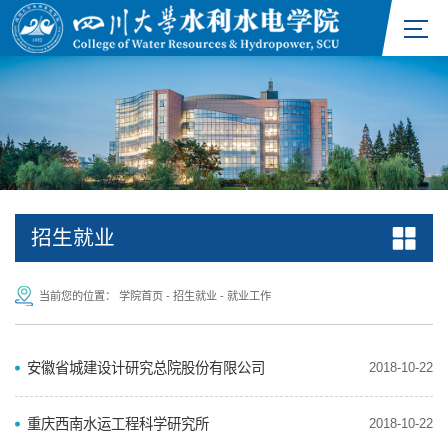
招生就业
当前您的位置：
学院首页
-
招生就业
-
就业工作
安徽省城建设计研究总院股份有限公司
2018-10-22
重庆西南水运工程科学研究所
2018-10-22