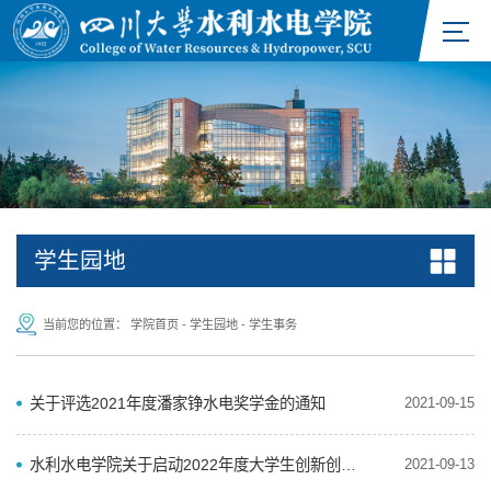
学生园地
当前您的位置：
学院首页
-
学生园地
-
学生事务
关于评选2021年度潘家铮水电奖学金的通知
2021-09-15
水利水电学院关于启动2022年度大学生创新创业训练计划立项申报相关问题的通知
2021-09-13