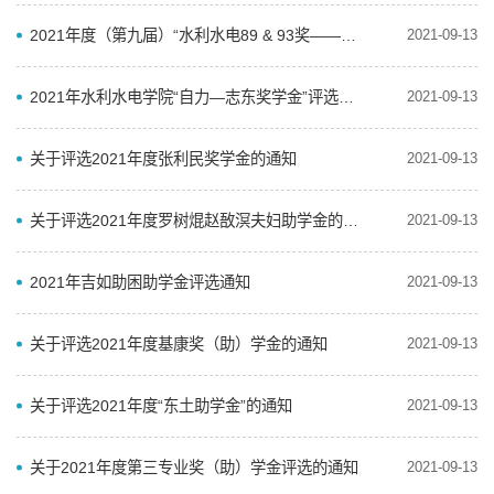
2021年度（第九届）“水利水电89 & 93奖——最佳进步奖” 评选通知
2021-09-13
2021年水利水电学院“自力—志东奖学金”评选通知
2021-09-13
关于评选2021年度张利民奖学金的通知
2021-09-13
关于评选2021年度罗树焜赵敔溟夫妇助学金的通知
2021-09-13
2021年吉如助困助学金评选通知
2021-09-13
关于评选2021年度基康奖（助）学金的通知
2021-09-13
关于评选2021年度“东土助学金”的通知
2021-09-13
关于2021年度第三专业奖（助）学金评选的通知
2021-09-13