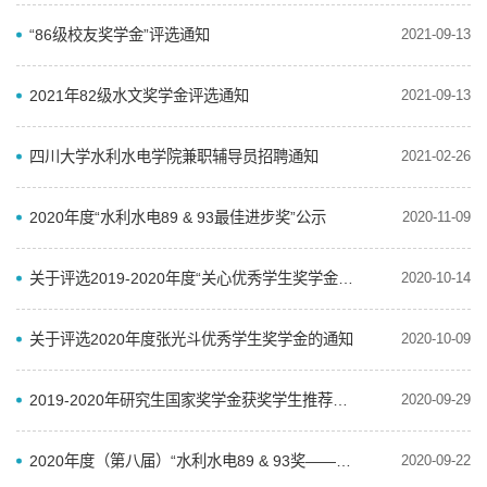
“86级校友奖学金”评选通知
2021-09-13
2021年82级水文奖学金评选通知
2021-09-13
四川大学水利水电学院兼职辅导员招聘通知
2021-02-26
2020年度“水利水电89 & 93最佳进步奖”公示
2020-11-09
关于评选2019-2020年度“关心优秀学生奖学金”的通知
2020-10-14
关于评选2020年度张光斗优秀学生奖学金的通知
2020-10-09
2019-2020年研究生国家奖学金获奖学生推荐名单公示
2020-09-29
2020年度（第八届）“水利水电89 & 93奖——最佳进步奖” 评选通知
2020-09-22