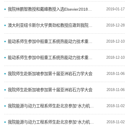
我院林鹏智教授和戴峰教授入选Elsevier2018年中国高被引学者（Most Cited Chinese Researchers）榜单
2019-01-17
澳大利亚纽卡斯尔大学黄劲松教授应邀到我院作学术交流
2018-12-28
能动系师生参加中船重工系统热能动力技术重点实验室年会
2018-12-10
能动系师生参加中船重工系统热能动力技术重点实验室年会
2018-12-10
我院师生赴新加坡参加第十届亚洲岩石力学大会
2018-11-06
我院师生赴新加坡参加第十届亚洲岩石力学大会
2018-11-06
我院能源与动力工程系师生赴北京参加“水力机械学科发展战略研讨会暨第11届全国水力机械及其系统学术会...
2018-11-02
我院能源与动力工程系师生赴北京参加“水力机械学科发展战略研讨会暨第11届全国水力机械及其系统学术会...
2018-11-02