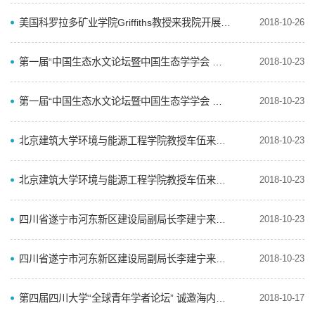
美国科罗拉多矿业学院Griffiths教授来我院开展学术交流
2018-10-26
第一届“中国生态水文论坛暨中国生态学学会 生态水文专业委员会2018年会”在我院成功召开
2018-10-23
第一届“中国生态水文论坛暨中国生态学学会 生态水文专业委员会2018年会”在我院成功召开
2018-10-23
北京建筑大学环境与能源工程学院教授车伍来访我院开展学术讲座
2018-10-23
北京建筑大学环境与能源工程学院教授车伍来访我院开展学术讲座
2018-10-23
四川省遂宁市河东新区建设局副局长李建宁来访我院作学术讲座
2018-10-23
四川省遂宁市河东新区建设局副局长李建宁来访我院作学术讲座
2018-10-23
第四届四川大学“全球青年学者论坛” 诚邀海内外英才
2018-10-17