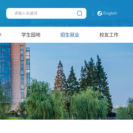
English
作
学生园地
招生就业
校友工作