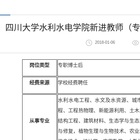
四川大学水利水电学院新进教师（
2018-01-06
岗位类型
专职博士后
经费来源
学校经费聘任
水利水电工程、水文及水资源、城
程、工程热物理、新能源利用、土木
从事专业
结构工程、建筑材料、
生态学与生态
与修复，植物生理与生物技术、农业