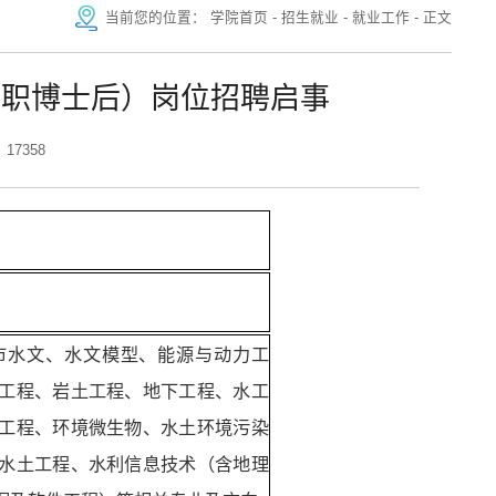
当前您的位置：
学院首页
-
招生就业
-
就业工作
-
正文
专职博士后）岗位招聘启事
17358
市水文、水文模型、能源与动力工
工程、岩土工程、地下工程、水工
工程、环境微生物、水土环境污染
水土工程、水利信息技术（含地理