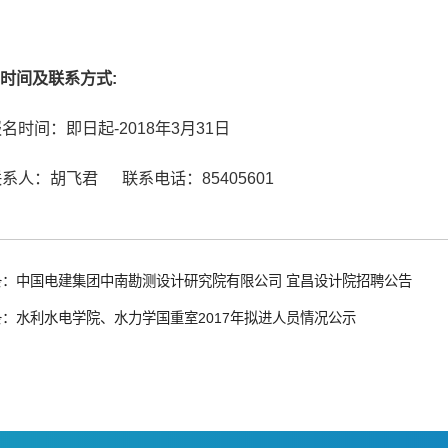
时间及联系方式:
报名时间：即日起-2018年3月31日
联系人：胡飞君 联系电话：85405601
条：中国电建集团中南勘测设计研究院有限公司 宜昌设计院招聘公告
：水利水电学院、水力学国重室2017年拟进人员情况公示