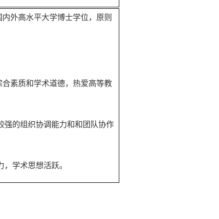
国内外高水平大学博士学位，原则
综合素质和学术道德，热爱高等教
较强的组织协调能力和和团队协作
力，学术思想活跃。
后