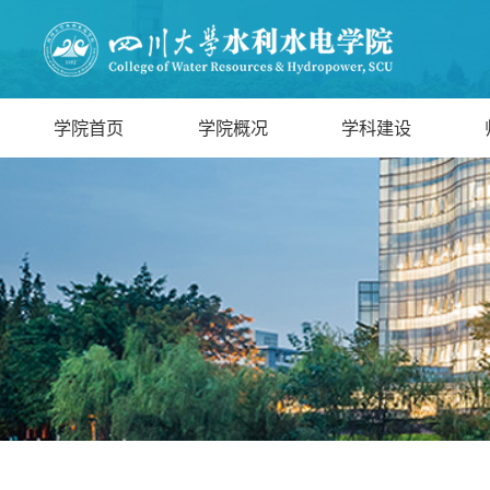
学院首页
学院概况
学科建设