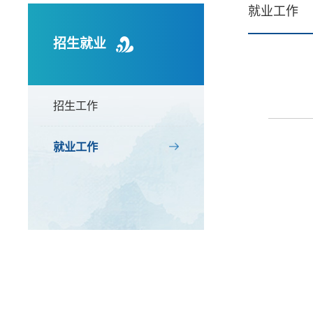
就业工作
招生就业
招生工作
就业工作