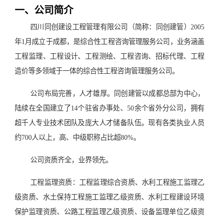
一、公司简介
四川同创建设工程管理有限公司（简称：同创建管）2005
年1月成立于成都，是综合性工程咨询管理服务公司，业务涵盖
工程监理、工程设计、工程测绘、工程咨询、招标代理、工程
造价等多领域于一体的综合性工程咨询管理服务公司。
公司布局完善，人才雄厚。同创建管以成都总部为中心，
陆续在全国建立了14个驻省办事处、50余个省外分公司，拥有
超千人专业技术团队及庞大人才储备队伍。现有各类执业人员
约700人以上，高、中级职称占比超80%。
公司资质齐全，业界领先。
工程监理资质：工程监理综合资质、水利工程施工监理乙
级资质、水土保持工程施工监理乙级资质、水利工程建设环境
保护监理资质、公路工程监理乙级资质、设备监理单位乙级资