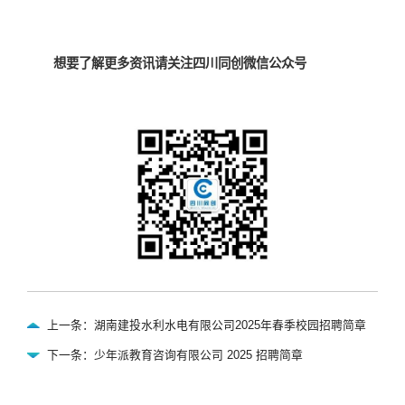
想要了解更多资讯请关注四川同创微信公众号
上一条：湖南建投水利水电有限公司2025年春季校园招聘简章
下一条：少年派教育咨询有限公司 2025 招聘简章