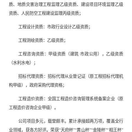
质、地质灾害治理工程监理乙级资质、建设项目环境监理乙级
资质、人民防空工程建设监理丙级资质；
工程设计资质：市政行业设计乙级资质；
工程测绘资质：乙级资质；
工程咨询资质：甲级资质（建筑·市政公用），乙级资质
（水利水电）；
招标代理资质：招标代理从业登记证（原工程招标代理机
构甲级），政府采购代理资格；
工程造价资质：全国工程造价咨询管理系统备案企业（原
工程造价咨询企业甲级）。
公司项目多元，载誉颇丰。累计承接超两万项，覆盖全行
业领域，获各方好评。荣获“天府杯”“黄山杯”“金陵杯”“相王杯”