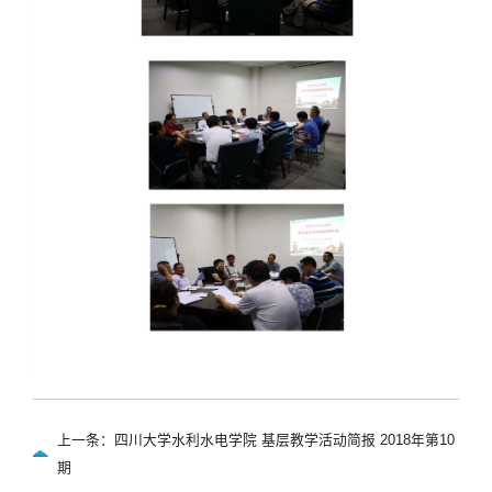
上一条：四川大学水利水电学院 基层教学活动简报 2018年第10
期