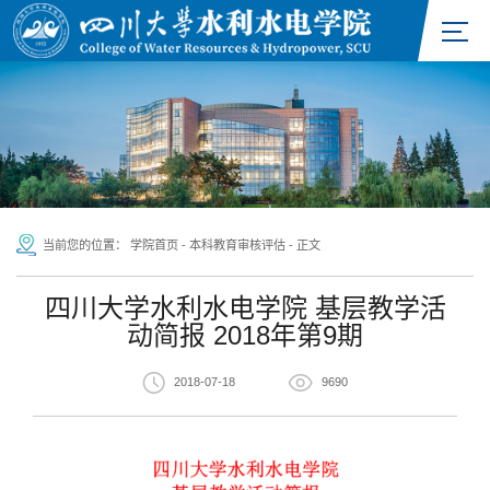
当前您的位置：
学院首页
-
本科教育审核评估
-
正文
四川大学水利水电学院 基层教学活
动简报 2018年第9期
2018-07-18
9690