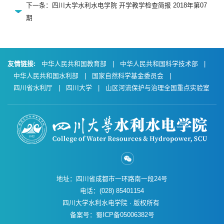
下一条：四川大学水利水电学院 开学教学检查简报 2018年第07
期
友情链接:
中华人民共和国教育部
|
中华人民共和国科学技术部
|
中华人民共和国水利部
|
国家自然科学基金委员会
|
四川省水利厅
|
四川大学
|
山区河流保护与治理全国重点实验室
地址：四川省成都市一环路南一段24号
电话：(028) 85401154
四川大学水利水电学院 · 版权所有
备案号：蜀ICP备05006382号