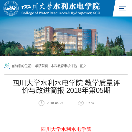
当前您的位置：
学院首页
-
本科教育审核评估
-
正文
四川大学水利水电学院 教学质量评
价与改进简报 2018年第05期
2018-04-24
9773