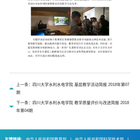
上一条：四川大学水利水电学院 基层教学活动简报 2018年第07
期
下一条：四川大学水利水电学院 教学质量评价与改进简报 2018
年第04期
友情链接:
中华人民共和国教育部
|
中华人民共和国科学技术部
|