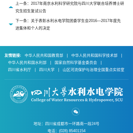
上一条：2017年南京水利科学研究院与四川大学联合培养博士研
究生招生复试公告
下一条：关于表彰水利水电学院团委学生会2016—2017年度先
进集体和个人的决定
友情链接:
中华人民共和国教育部
|
中华人民共和国科学技术部
|
中华人民共和国水利部
|
国家自然科学基金委员会
|
四川省水利厅
|
四川大学
|
山区河流保护与治理全国重点实验室
地址：四川省成都市一环路南一段24号
电话：(028) 85401154