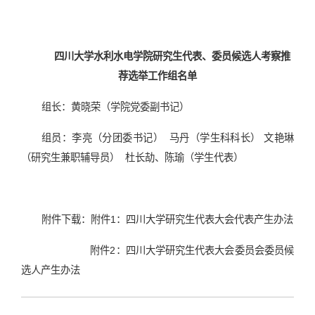
四川大学水利水电学院研究生代表、委员候选人考察推
荐选举工作组名单
组长：黄晓荣（学院党委副书记）
组员：李亮（分团委书记）
马丹（学生科科长） 文艳琳
（研究生兼职辅导员） 杜长劼、陈瑜（学生代表）
附件下载：
附件1：四川大学研究生代表大会代表产生办法
附件2：四川大学研究生代表大会委员会委员候
选人产生办法