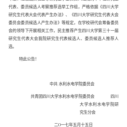
代表、委员候选人考察推荐选举工作组，严格依据《四川大学
研究生代表大会代表产生办法》、《四川大学研究生代表大会
委员会委员候选人产生办法》等规定，在学校研代会筹备委员
会的领导下开展相关工作，民主推荐产生四川大学第三十一届
研究生代表大会我院研究生代表候选人、委员候选人推荐人
选。
特此公告！
中共 水利水电学院委员会
共青团四川大学水利水电学院委员会
四川
大学水利水电学院研
究生分会
二
O
一七年五月十五日