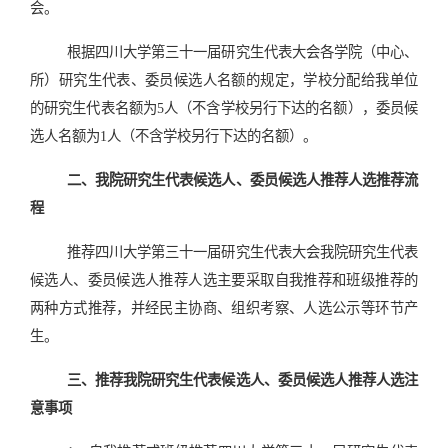
会。
根据四川大学第三十一届研究生代表大会各学院（中心、
所）研究生代表、委员候选人名额的规定，学校分配给我单位
的研究生代表名额为
5
人（不含学校另行下达的名额），委员候
选人名额为
1
人（不含学校另行下达的名额）。
二、我院研究生代表候选人、委员候选人推荐人选推荐流
程
推荐四川大学第三十一届研究生代表大会我院研究生代表
候选人、委员候选人推荐人选主要采取自我推荐和班级推荐的
两种方式推荐，并经民主协商、组织考察、人选公示等环节产
生。
三、推荐我院研究生代表候选人、委员候选人推荐人选注
意事项