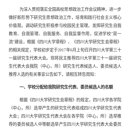
为深入贯彻落实全国高校思想政治工作会议精神，进一步
做好新形势下研究生思想政治工作，培育和践行社会主义核心
价值观，调动研究生积极参与校园民主管理，发挥研究生自我
教育、自我管理、自我服务、自我监督作用，促进学校“双一
流”建设，根据《四川大学章程》、《四川大学研究生会章程》
的相关规定，学校初步定于
2017
年
6
月上旬召开四川大学第三十
一届研究生代表大会。现将民主推荐四川大学第三十一届研究
生代表大会我院（中心、所）研究生代表候选人、委员候选人
推荐人选的有关事宜公告如下，请相互转告周知：
一、学校分配给我院研究生代表、委员候选人的名额
根据《四川大学研究生会章程》的规定，四川大学各学院
（中心，所）选举产生的研究生代表组成四川大学研究生代表
大会；四川大学研究生代表大会在各学院（中心，所）选举推
荐的委员候选人中等额选举产生四川大学研究生代表大会委员