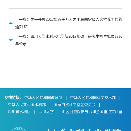
上一条：关于开展2017年百千万人才工程国家级人选推荐工作的
通知-转
下一条：四川大学水利水电学院2017年硕士研究生招生拟录取名
单公示
友情链接:
中华人民共和国教育部
|
中华人民共和国科学技术部
|
中华人民共和国水利部
|
国家自然科学基金委员会
|
四川省水利厅
|
四川大学
|
山区河流保护与治理全国重点实验室