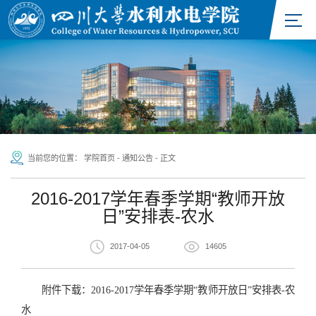
当前您的位置：
学院首页
-
通知公告
-
正文
2016-2017学年春季学期“教师开放
日”安排表-农水
2017-04-05
14605
附件下载：
2016-2017学年春季学期“教师开放日”安排表-农
水