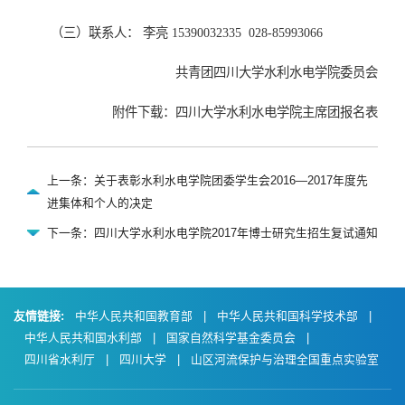
（三）联系人： 李亮
15390032335 028-85993066
共青团四川大学水利水电学院委员会
附件下载：
四川大学水利水电学院主席团报名表
上一条：关于表彰水利水电学院团委学生会2016—2017年度先
进集体和个人的决定
下一条：四川大学水利水电学院2017年博士研究生招生复试通知
友情链接:
中华人民共和国教育部
|
中华人民共和国科学技术部
|
中华人民共和国水利部
|
国家自然科学基金委员会
|
四川省水利厅
|
四川大学
|
山区河流保护与治理全国重点实验室