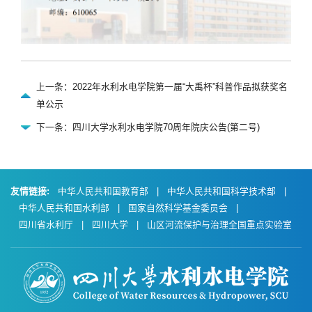
上一条：2022年水利水电学院第一届“大禹杯”科普作品拟获奖名
单公示
下一条：四川大学水利水电学院70周年院庆公告(第二号)
友情链接:
中华人民共和国教育部
|
中华人民共和国科学技术部
|
中华人民共和国水利部
|
国家自然科学基金委员会
|
四川省水利厅
|
四川大学
|
山区河流保护与治理全国重点实验室