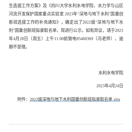
生选拔工作方案》及《四川大学水利水电学院、水力学与山区
河流开发保护国家重点实验室 2023年“深地与地下水利”国重创
新班选拔工作的补充通知》，确定出了2022级“深地与地下水
利”国重创新班拟录取名单，现进行公示，如有异议，请于2023
年4月28日（周五）上午11:00前致电85460369（冯老师），逾
期不受理。
水利水电学院
2023年4月24日
附件：
2022级深地与地下水利国重创新班拟录取名单.xlsx