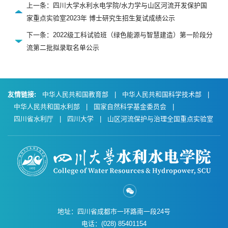
上一条：四川大学水利水电学院/水力学与山区河流开发保护国
家重点实验室2023年 博士研究生招生复试成绩公示
下一条：2022级工科试验班（绿色能源与智慧建造）第一阶段分
流第二批拟录取名单公示
友情链接:
中华人民共和国教育部
|
中华人民共和国科学技术部
|
中华人民共和国水利部
|
国家自然科学基金委员会
|
四川省水利厅
|
四川大学
|
山区河流保护与治理全国重点实验室
地址：四川省成都市一环路南一段24号
电话：(028) 85401154