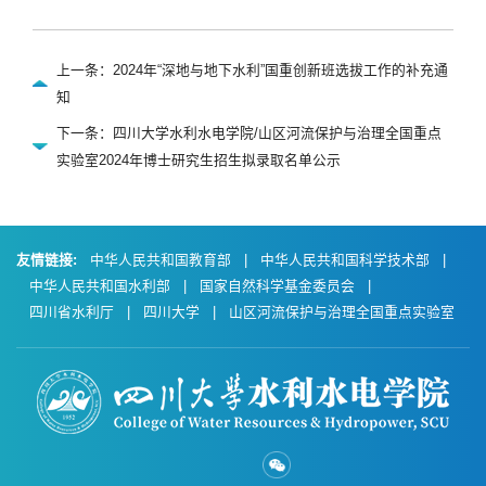
上一条：2024年“深地与地下水利”国重创新班选拔工作的补充通
知
下一条：四川大学水利水电学院/山区河流保护与治理全国重点
实验室2024年博士研究生招生拟录取名单公示
友情链接:
中华人民共和国教育部
|
中华人民共和国科学技术部
|
中华人民共和国水利部
|
国家自然科学基金委员会
|
四川省水利厅
|
四川大学
|
山区河流保护与治理全国重点实验室