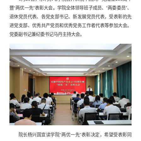
暨“两优一先”表彰大会。学院全体领导班子成员、“两委委员”、
退休党员代表、各党支部书记、新发展党员代表，受表彰的先
进党支部、优秀共产党员和优秀党务工作者代表等参加大会。
党委副书记兼纪委书记马丹主持大会。
院长杨兴国宣读学院“两优一先”表彰决定，希望受表彰同