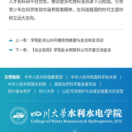
人才和科研平台优势，推动更多优质科普资源下沉校园，引导
青少年在科学体验中涵养探索精神，在科技报国的时代主题中
树立远大志向。
上一条：学院赴凉山州开展校地联建与走访校友活动
下一条：【访企拓岗】学院赴水网智科公司开展交流座谈
友情链接:
中华人民共和国教育部
|
中华人民共和国科学技术部
|
中华人民共和国水利部
|
国家自然科学基金委员会
|
四川省水利厅
|
四川大学
|
山区河流保护与治理全国重点实验室