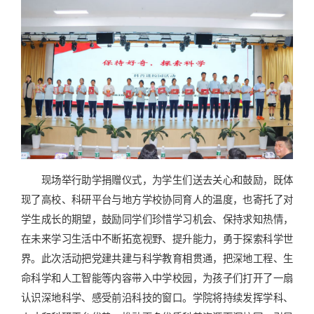
现场举行助学捐赠仪式，为学生们送去关心和鼓励，既体
现了高校、科研平台与地方学校协同育人的温度，也寄托了对
学生成长的期望，鼓励同学们珍惜学习机会、保持求知热情，
在未来学习生活中不断拓宽视野、提升能力，勇于探索科学世
界。此次活动把党建共建与科学教育相贯通，把深地工程、生
命科学和人工智能等内容带入中学校园，为孩子们打开了一扇
认识深地科学、感受前沿科技的窗口。学院将持续发挥学科、