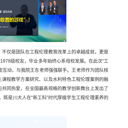
，不仅是团队在工程伦理教育改革上的卓越成就，更是
978级校友，毕业多年始终心系母校发展。在此次“工
密互动，与我院王东老师强强联手。王老师作为团队核
生课程教学方案研究、以及水利特色工程伦理案例的融
的共同热爱，在全国最高规格的教学创新舞台上发出了
书，既是川大人在“新工科”时代厚植学生工程伦理素养的