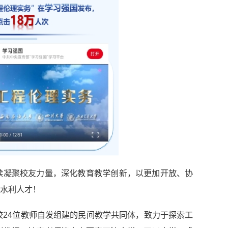
续凝聚校友力量，深化教育教学创新，以更加开放、协
水利人才！
校24位教师自发组建的民间教学共同体，致力于探索工