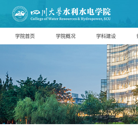
学院首页
学院概况
学科建设