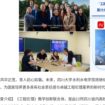
卅风华正茂，育人初心如磐。未来，四川大学水利水电学院将继
，为国家培养更多具有社会责任感与卓越工程伦理素养的新时代
景介绍】《工程伦理》教学创新联合体，是由12所四川省内高