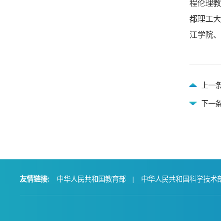
程伦理
都理工
江学院、
上一
下一
友情链接:
中华人民共和国教育部
|
中华人民共和国科学技术