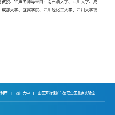
副教授、钟声老师等来自西南石油大学、四川大学、成
、成都大学、宜宾学院、四川轻化工大学、四川大学锦
水利厅
|
四川大学
|
山区河流保护与治理全国重点实验室