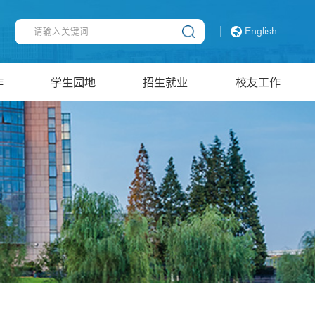
English
作
学生园地
招生就业
校友工作