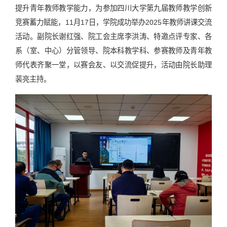
提升青年教师教学能力，为参加四川大学第九届教师教学创新
竞赛蓄力赋能，11月17日，学院成功举办2025年教师讲课交流
活动。副院长谢红强、院工会主席李洪涛、特邀点评专家、各
系（室、中心）分管领导、院本科教学科、参赛教师及青年教
师代表齐聚一堂，以赛会友、以交流促提升，活动由院长助理
裴亮主持。