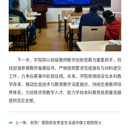
下一步，学院将以校级教师教学创新竞赛为重要抓手，持
续加强参赛教师备赛指导，严格按照要求完成报名与材料提交
工作，力争在赛事中斩获佳绩。未来，学院将继续深化本科教
学改革，推动信息技术与教育教学深度融合，持续完善教师培
养体系，为培育优秀教学人才、助力学校本科教育高质量发展
提供坚实支撑。
上一条：祝贺！我院校友贾金生当选中国工程院院士