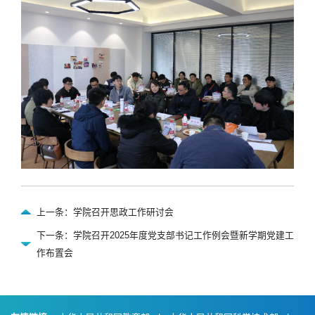
上一条：学院召开思政工作研讨会
下一条：学院召开2025年度党支部书记工作例会暨新学期党建工
作布置会