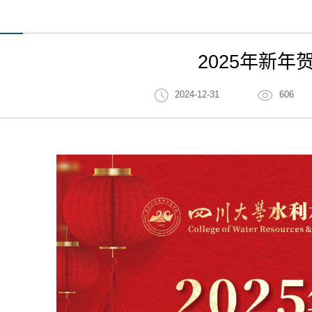
2025年新年
2024-12-31
606