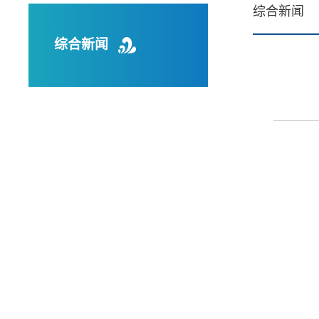
综合新闻
综合新闻