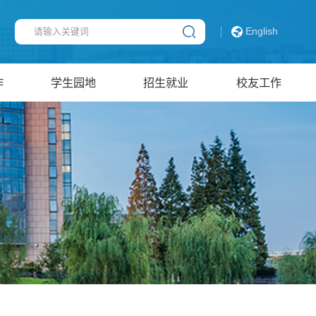
English
作
学生园地
招生就业
校友工作