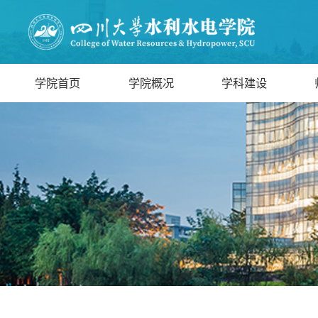
学院首页
学院概况
学科建设