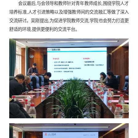
会议最后,与会领导和教师针对青年教师成长,围绕学院人才
培养标准,人才引进策略以及增强教师间的交流融汇等做了深入
交流研讨。吴刚提出,为促进学院教师交流,学院也会努力打造更
舒适的环境,提供更便利的交流平台。