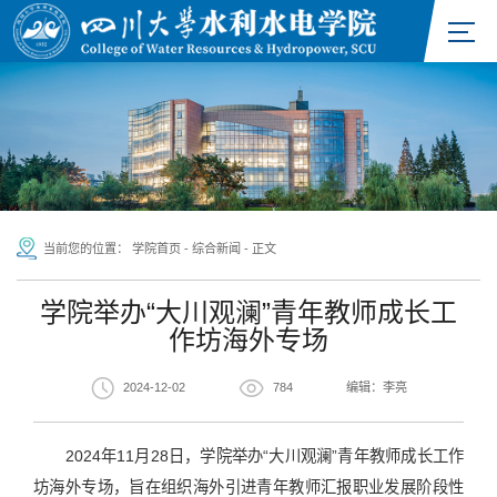
当前您的位置：
学院首页
-
综合新闻
-
正文
学院举办“大川观澜”青年教师成长工
作坊海外专场
2024-12-02
784
编辑：李亮
2024年11月28日，学院举办“大川观澜”青年教师成长工作
坊海外专场，旨在组织海外引进青年教师汇报职业发展阶段性