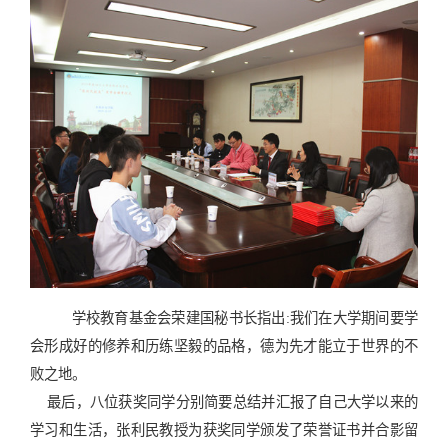
学校教育基金会荣建国秘书长指出:我们在大学期间要学
会形成好的修养和历练坚毅的品格，德为先才能立于世界的不
败之地。
最后，八位获奖同学分别简要总结并汇报了自己大学以来的
学习和生活，张利民教授为获奖同学颁发了荣誉证书并合影留