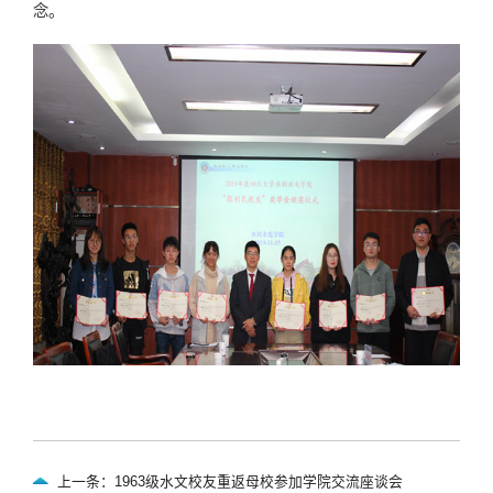
念。
上一条：1963级水文校友重返母校参加学院交流座谈会