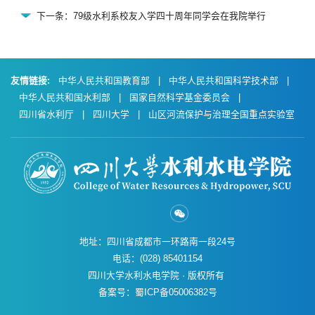
下一条：79级水利系校友入学四十周年同学会在我院举行
友情链接:
中华人民共和国教育部
|
中华人民共和国科学技术部
|
中华人民共和国水利部
|
国家自然科学基金委员会
|
四川省水利厅
|
四川大学
|
山区河流保护与治理全国重点实验室
地址：四川省成都市一环路南一段24号
电话：(028) 85401154
四川大学水利水电学院 · 版权所有
备案号：蜀ICP备05006382号