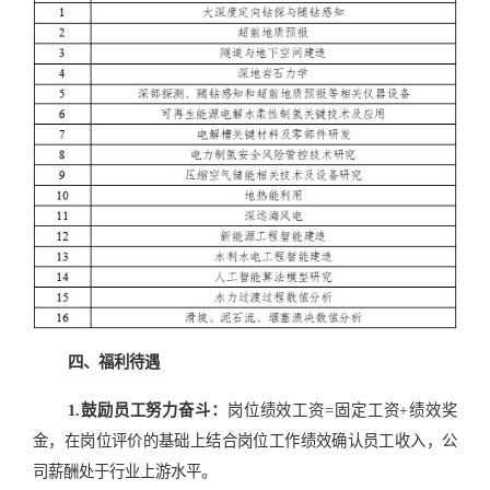
四、福利待遇
1
.
鼓励员工努力奋斗：
岗位绩效工资
=固定工资+绩效奖
金，在岗位评价的基础上结合岗位工作绩效确认员工收入，公
司薪酬处于行业上游水平。