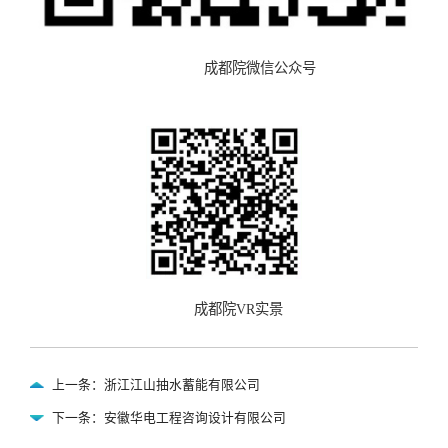
成都院微信公众号
成都院
V
R
实景
上一条：浙江江山抽水蓄能有限公司
下一条：安徽华电工程咨询设计有限公司