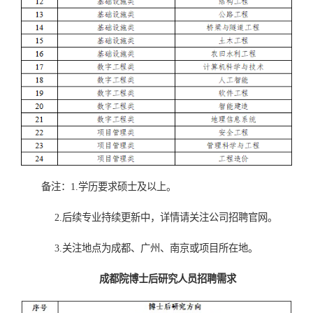
备注：
1.
学历要求硕士及以上。
2.
后续专业持续更新中，详情请关注公司招聘官网。
3
.
关注地点为成都、广州、南京或项目所在地。
成都院博士后研究人员招聘需求