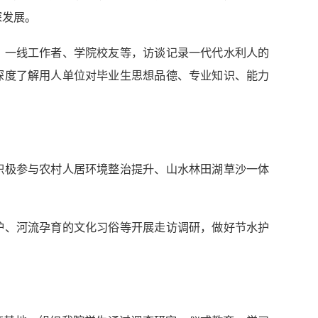
深发展。
、一线工作者、学院校友等，访谈记录一代代水利人的
深度了解用人单位对毕业生思想品德、专业知识、能力
积极参与农村人居环境整治提升、山水林田湖草沙一体
护、河流孕育的文化习俗等开展走访调研，做好节水护