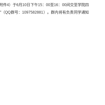
）于6月10日下午15：00至16：00间交至学院四
QQ群号：1097582881）。群内将有负责同学通知