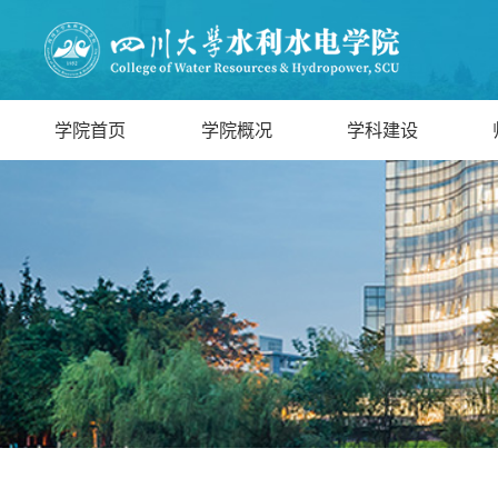
学院首页
学院概况
学科建设