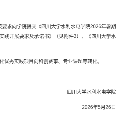
按要求向学院提交《四川大学水利水电学院2026年暑期
实践开展要求及承诺书》（见附件3）、《四川大学水
极孵化优秀实践项目向科创赛事、专业课题等转化。
四川大学水利水电学院
2026年5月26日