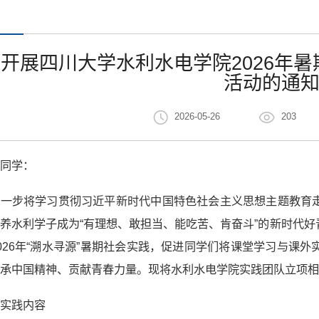
开展四川大学水利水电学院2026年暑
活动的通
2026-05-26
203
位同学：
进一步将学习贯彻习近平新时代中国特色社会主义思想主题教育
养水利学子成为“有理想、敢担当、能吃苦、肯奋斗”的新时代
026年“溯水寻源”暑期社会实践，促进同学们将课堂学习与课
承中国精神、贡献青春力量。现将水利水电学院实践团队立项相
、实践内容