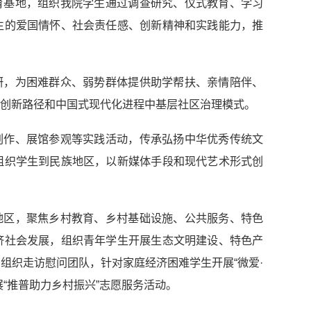
育基地，组织我院学生通过调查研究、仪式教育、学习
生的爱国情怀、社会责任感、创新精神和实践能力，推
研，为困难群众、弱势群体提供助学帮扶、亲情陪伴、
创新路径和中国式现代化进程中基层社区治理模式。
创作、展馆参观等实践活动，传承弘扬中华优秀传统文
组织学生到民族地区，以新媒体手段和现代艺术形式创
地区，聚焦乡村教育、乡村基础设施、公共服务、特色
济社会发展，组织青年学生开展生态文明建设、特色产
组织走访慰问团队，针对家庭经济困难学生开展“微爱·
“推普助力乡村振兴”志愿服务活动。