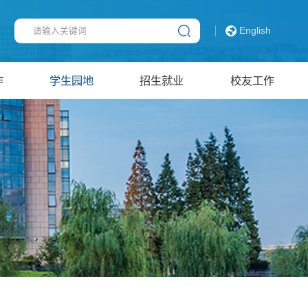
English
作
学生园地
招生就业
校友工作