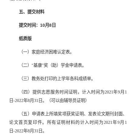
五、提交材料
提交时间：10月8日
纸质版
（一）家庭经济困难认定表。
（二）“基康”奖（助）学金申请表。
（三）教务处打印的上学年各科成绩单。
（四）提供志愿服务时间证明，计入时间为2021年9月1
日-2022年8月31日。（可以由辅导员证明）
（五）申请表上所填奖项获奖证明、发表论文期刊封面、
论文首页复印件。所有证明材料的计入时间为2021年9月1
日-2022年8月31日。