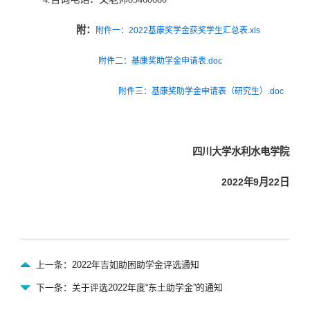
附：
附件一：2022基康奖学金获奖学生汇总表.xls
附件二：基康奖助学金申请表.doc
附件三：基康奖助学金申请表（研究生）.doc
四川大学水利水电学院
2022年9月22日
上一条：2022年吉如助困助学金评选通知
下一条：关于评选2022年度“东土助学金”的通知