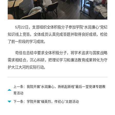
5月22日，支部组织全体积极分子参加学院“水润廉心”党纪
知识线上竞答。全体成员认真完成答题并取得良好成绩，检验
了前一阶段的学习成效。
苟佳在总结中要求全体积极分子，将学术追求与国家战略
需求相结合，沉心科研，把理论学习和廉洁教育成果转化为守
护大江大河的实际行动。
上一条：我院开展“水润廉心，扬帆起新程”最后一堂党课专题教
育活动
下一条：学院开展“缅英烈，传初心”主题活动