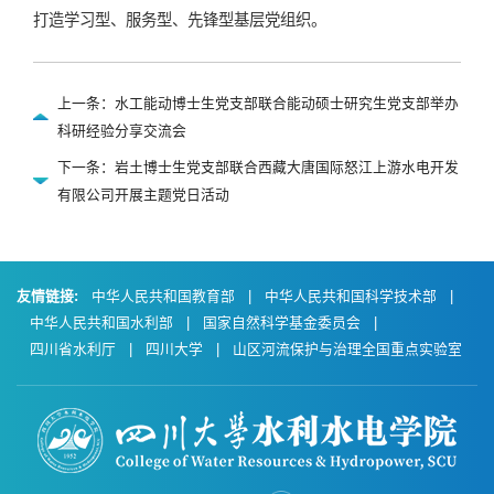
打造学习型、服务型、先锋型基层党组织。
上一条：水工能动博士生党支部联合能动硕士研究生党支部举办
科研经验分享交流会
下一条：岩土博士生党支部联合西藏大唐国际怒江上游水电开发
有限公司开展主题党日活动
友情链接:
中华人民共和国教育部
|
中华人民共和国科学技术部
|
中华人民共和国水利部
|
国家自然科学基金委员会
|
四川省水利厅
|
四川大学
|
山区河流保护与治理全国重点实验室