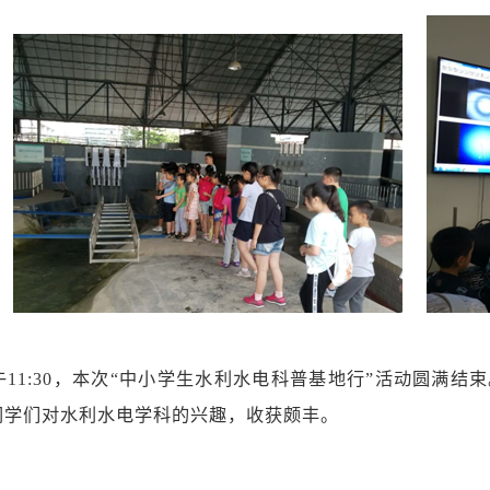
午11:30，本次“中小学生水利水电科普基地行”活动圆满
同学们对水利水电学科的兴趣，收获颇丰。