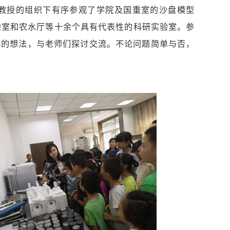
教授的组织下有序参观了学院及国重室的沙盘模型
验室和农水厅等十余个具有代表性的科研实验室。参
己的想法，与老师们探讨交流。不论问题简单与否，