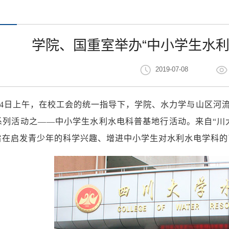
学院、国重室举办“中小学生水利
2019-07-08
月4日上午，在校工会的统一指导下，学院、水力学与山区河流
诞系列活动之——中小学生水利水电科普基地行活动。来自“川
旨在启发青少年的科学兴趣、增进中小学生对水利水电学科的