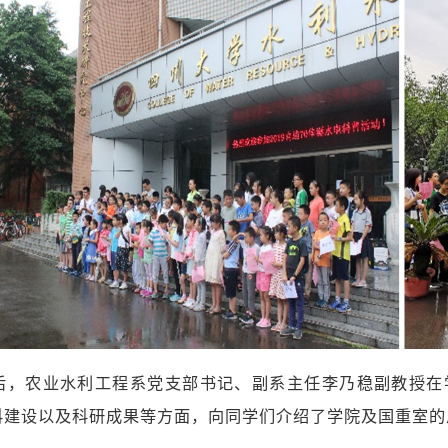
后，农业水利工程系党支部书记、副系主任李乃稳副教授在
科建设以及科研成果等方面，向同学们介绍了学院及国重室的