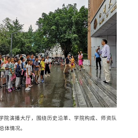
学院演播大厅，围绕历史沿革、学院构成、师资队
总体情况。