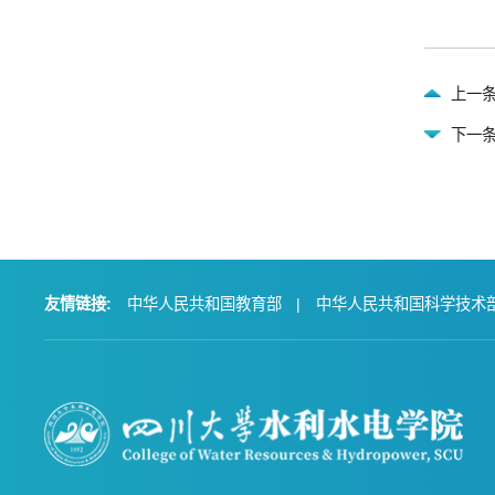
上一条
下一
友情链接:
中华人民共和国教育部
|
中华人民共和国科学技术