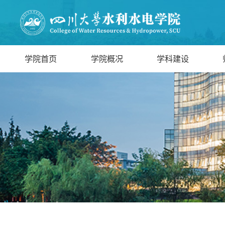
学院首页
学院概况
学科建设