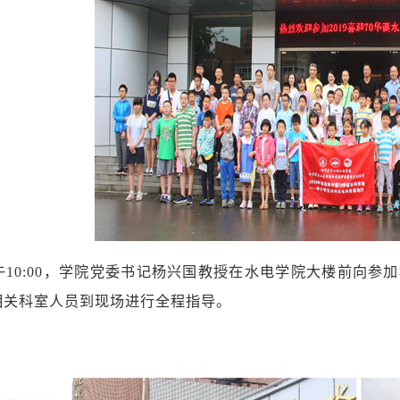
午10:00，学院党委书记杨兴国教授在水电学院大楼前向
相关科室人员到现场进行全程指导。