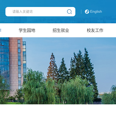
English
作
学生园地
招生就业
校友工作