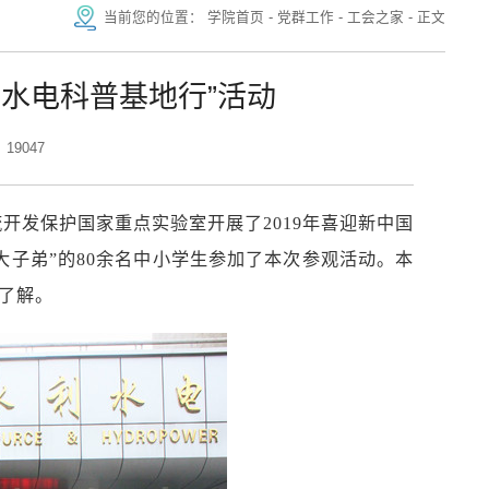
当前您的位置：
学院首页
-
党群工作
-
工会之家
-
正文
水电科普基地行”活动
19047
开发保护国家重点实验室开展了2019年喜迎新中国
大子弟”的80余名中小学生参加了本次参观活动。本
了解。