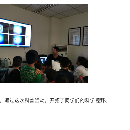
结束。通过这次科普活动，开拓了同学们的科学视野、