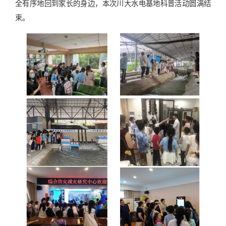
全有序地回到家长的身边，本次川大水电基地科普活动圆满结
束。