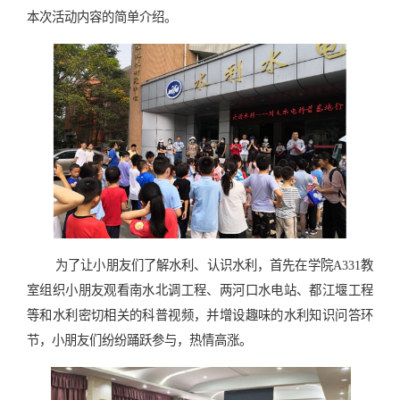
本次活动内容的简单介绍。
为了让小朋友们了解水利、认识水利，首先在学院
A331
教
室组织小朋友观看南水北调工程、两河口水电站、都江堰工程
等和水利密切相关的科普视频，并增设趣味的水利知识问答环
节，小朋友们纷纷踊跃参与，热情高涨。