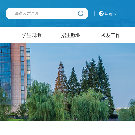
English
作
学生园地
招生就业
校友工作