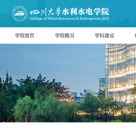
学院首页
学院概况
学科建设