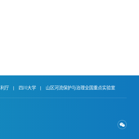
水利厅
|
四川大学
|
山区河流保护与治理全国重点实验室