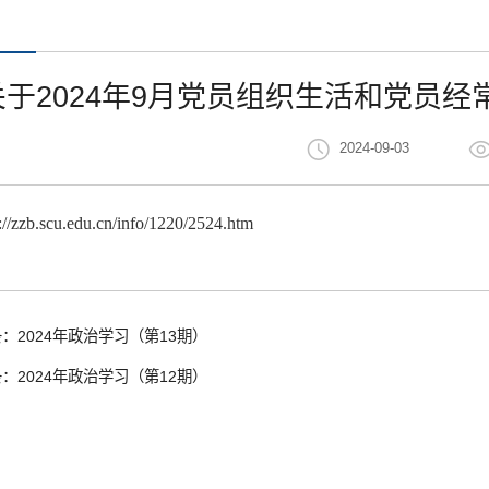
关于2024年9月党员组织生活和党员
2024-09-03
s://zzb.scu.edu.cn/info/1220/2524.htm
：2024年政治学习（第13期）
：2024年政治学习（第12期）