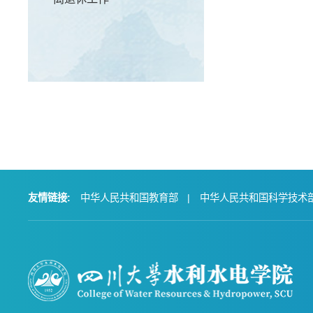
友情链接:
中华人民共和国教育部
|
中华人民共和国科学技术