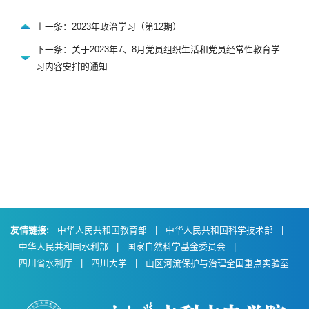
上一条：2023年政治学习（第12期）
下一条：关于2023年7、8月党员组织生活和党员经常性教育学
习内容安排的通知
友情链接:
中华人民共和国教育部
|
中华人民共和国科学技术部
|
中华人民共和国水利部
|
国家自然科学基金委员会
|
四川省水利厅
|
四川大学
|
山区河流保护与治理全国重点实验室