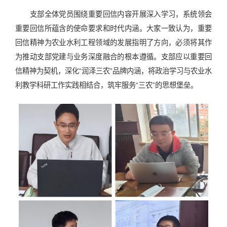
支部全体党员围绕重要回信内容开展深入学习，系统领会
重要回信所蕴含的使命要求和时代内涵。大家一致认为，重要
回信精神为农业水利工程领域的发展指明了方向，必须将其作
为推动支部党建与业务深度融合的根本遵循。支部应以重要回
信精神为契机，深化“润泽三农”品牌内涵，将政治学习与农业水
利教学科研工作实践相结合，筑牢服务“三农”的思想堡垒。