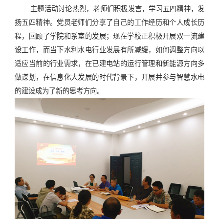
主题活动讨论热烈，老师们积极发言，学习五四精神，发
扬五四精神。党员老师们分享了自己的工作经历和个人成长历
程，回顾了学院和系室的发展；现在学校正积极开展双一流建
设工作，而当下水利水电行业发展有所减缓，如何调整方向以
适应当前的行业需求，在已建电站的运行管理和新能源方向多
做谋划，在信息化大发展的时代背景下，开展并参与智慧水电
的建设成为了新的思考方向。