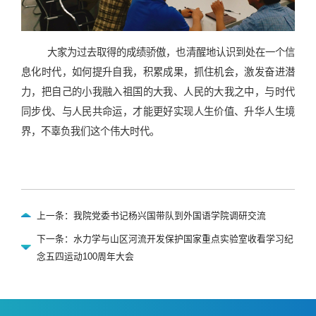
大家
为过去取得的成绩骄傲，也清醒地认识到处在一个信
息化时代，如何提升自我，积累成果，抓住机会，
激发奋进潜
力，把自己的小我融入祖国的大我、人民的大我之中，与时代
同步伐、与人民共命运，才能更好实现人生价值、升华人生境
界，不辜负我们这个伟大时代。
上一条：我院党委书记杨兴国带队到外国语学院调研交流
下一条：水力学与山区河流开发保护国家重点实验室收看学习纪
念五四运动100周年大会