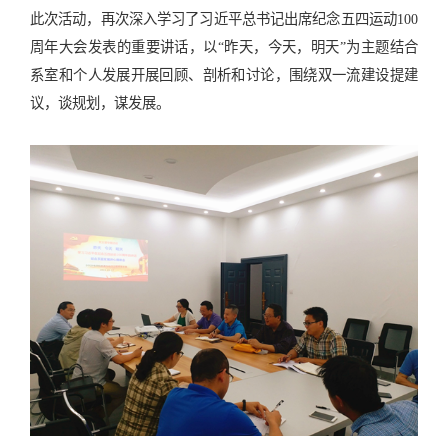
此次活动，
再次深入
学习了习近平总书记出席纪念五四运动100
周年大会发表的重要讲话，以“昨天，今天，明天”为主题结合
系室和个人发展开展回顾、剖析和讨论，围绕双一流建设提建
议，谈规划，谋发展。