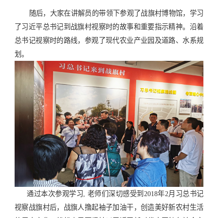
随后，大家在讲解员的带领下参观了战旗村博物馆，学习
了习近平总书记到战旗村视察时的故事和重要指示精神。沿着
总书记视察时的路线，参观了现代农业产业园及道路、水系规
划。
通过本次参观学习, 老师们深切感受到2018年2月习总书记
视察战旗村后，战旗人撸起袖子加油干，创造美好新农村生活