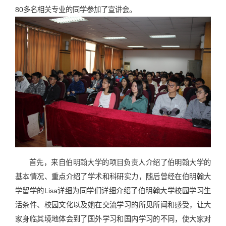
80多名相关专业的同学参加了宣讲会。
首先，来自伯明翰大学的项目负责人介绍了伯明翰大学的
基本情况、重点介绍了学术和科研实力，随后曾经在伯明翰大
学留学的Lisa详细为同学们详细介绍了伯明翰大学校园学习生
活条件、校园文化以及她在交流学习的所见所闻和感受，让大
家身临其境地体会到了国外学习和国内学习的不同，使大家对