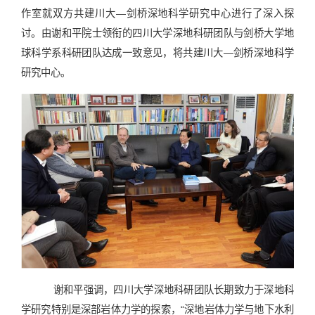
作室就双方共建川大—剑桥深地科学研究中心进行了深入探
讨。由谢和平院士领衔的四川大学深地科研团队与剑桥大学地
球科学系科研团队达成一致意见，将共建川大—剑桥深地科学
研究中心。
谢和平强调，四川大学深地科研团队长期致力于深地科
学研究特别是深部岩体力学的探索，“深地岩体力学与地下水利