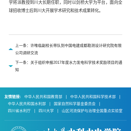
学将派教授到川大长期任职，同时以剑桥大学为平台，面向全
球招收博士后到川大开展学术研究和技术成果转化。
上一条：许唯临副校长带队到中国电建成都勘测设计研究院有限
公司调研交流
下一条：关于组织申报2017年度水力发电科学技术奖励项目的通
知
友情链接:
中华人民共和国教育部
|
中华人民共和国科学技术部
|
中华人民共和国水利部
|
国家自然科学基金委员会
|
四川省水利厅
|
四川大学
|
山区河流保护与治理全国重点实验室