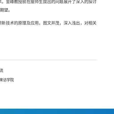
声。金峰教授就在座师生提出的问题展开了深入的探讨
期望。
坝新技术的原理及应用，图文并茂，深入浅出，对相关
流
来访学院