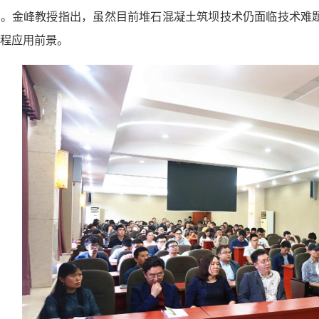
术。金峰教授指出，虽然目前堆石混凝土筑坝技术仍面临技术难
程应用前景。