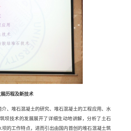
发展历程及新技术
简介、堆石混凝土的研究、堆石混凝土的工程应用、水
筑坝技术的发展展开了详细生动地讲解，分析了土石
水坝的工作特点，进而引出由国内首创的堆石混凝土筑