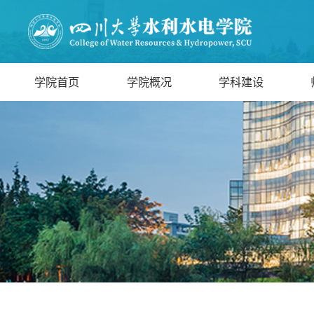
学院首页
学院概况
学科建设