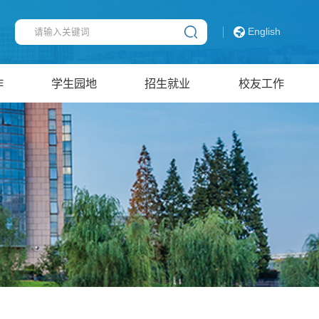
English
作
学生园地
招生就业
校友工作