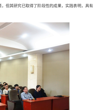
题，但其研究已取得了阶段性的成果，实践表明，具有