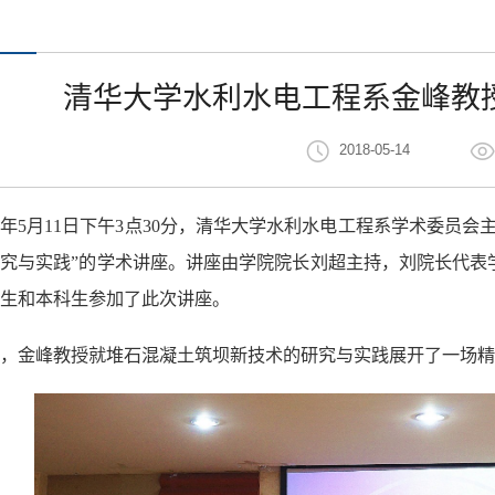
清华大学水利水电工程系金峰教
2018-05-14
18年5月11日下午3点30分，清华大学水利水电工程系学术委
究与实践”的学术讲座。讲座由学院院长刘超主持，
刘院长代表
生和本科生参加了此次讲座。
，金峰教授就堆石混凝土筑坝新技术的研究与实践展开了一场精