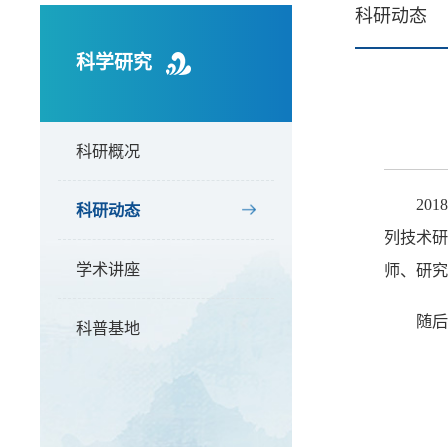
科研动态
科学研究
科研概况
20
科研动态
列技术研
学术讲座
师、研究
随后
科普基地