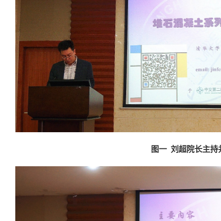
图一 刘超院长主持