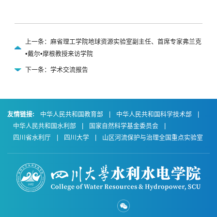
上一条：麻省理工学院地球资源实验室副主任、首席专家弗兰克
•戴尔•摩根教授来访学院
下一条：学术交流报告
友情链接:
中华人民共和国教育部
|
中华人民共和国科学技术部
|
中华人民共和国水利部
|
国家自然科学基金委员会
|
四川省水利厅
|
四川大学
|
山区河流保护与治理全国重点实验室