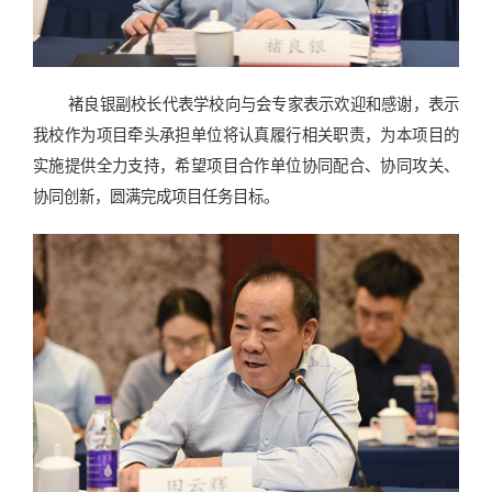
褚良银副校长代表学校向与会专家表示欢迎和感谢，表示
我校作为项目牵头承担单位将认真履行相关职责，为本项目的
实施提供全力支持，希望项目合作单位协同配合、协同攻关、
协同创新，圆满完成项目任务目标。