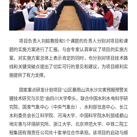
项目负责人刘超教授和5个课题的负责人分别对项目和课
题的实施方案进行了汇报。与会专家认真审议了项目的实施方
案，对实施方案总体上表示肯定的同时，也分别对项目技术路
线和关键突破点提出了切实可行的意见和建议，为项目顺利实
施提供了有力支撑。
国家重点研发计划项目“山区暴雨山洪水沙灾害预报预警关
键技术研究与示范”由四川大学牵头，联合中国水利水电科学研
究院、国家气象中心（中央气象台）、水利部信息中心、长江
水利委员会长江科学院、河海大学、中国科学院水利部成都山
地灾害与环境研究所、浙江大学、北京师范大学、中铁二院工
程集团有限责任公司共十家单位合作承担。该项目的启动与顺