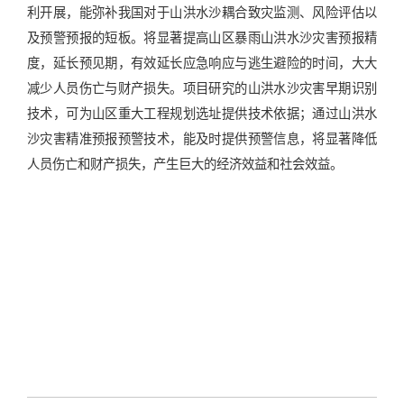
利开展，能弥补我国对于山洪水沙耦合致灾监测、风险评估以
及预警预报的短板。将显著提高山区暴雨山洪水沙灾害预报精
度，延长预见期，有效延长应急响应与逃生避险的时间，大大
减少人员伤亡与财产损失。项目研究的山洪水沙灾害早期识别
技术，可为山区重大工程规划选址提供技术依据；通过山洪水
沙灾害精准预报预警技术，能及时提供预警信息，将显著降低
人员伤亡和财产损失，产生巨大的经济效益和社会效益。