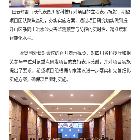
田云辉副厅长代表四川省科技厅对项目的立项表示祝贺，期望
项目团队聚焦基础，夯实实施方案，通过项目研究切实做到提
升山区暴雨山洪水沙灾害监测预警与防控的实时性、精准度和
智能化水平。
张贤副处长对会议的召开表示祝贺，对四川省科技厅和相
关参与单位对该重点研发项目的支持表示感谢，并对项目实施
提出了要求，希望项目组根据专家建议进一步落实和完善细化
实施方案，确保项目顺利实施。