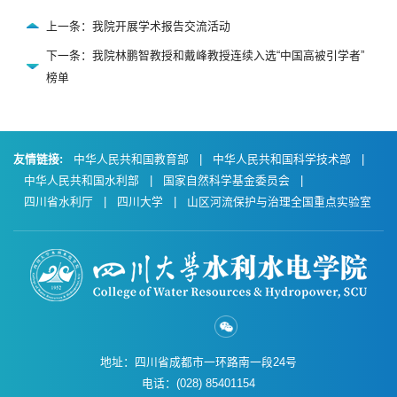
上一条：我院开展学术报告交流活动
下一条：我院林鹏智教授和戴峰教授连续入选“中国高被引学者”
榜单
友情链接:
中华人民共和国教育部
|
中华人民共和国科学技术部
|
中华人民共和国水利部
|
国家自然科学基金委员会
|
四川省水利厅
|
四川大学
|
山区河流保护与治理全国重点实验室
地址：四川省成都市一环路南一段24号
电话：(028) 85401154