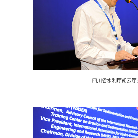
四川省水利厅胡云厅