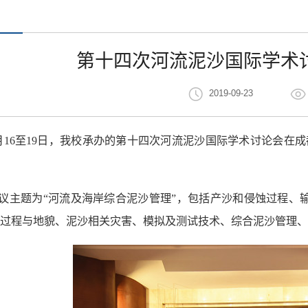
第十四次河流泥沙国际学术
2019-09-23
月16至19日，我校承办的第十四次河流泥沙国际学术讨论会在成
议主题为“河流及海岸综合泥沙管理”，包括产沙和侵蚀过程、
过程与地貌、泥沙相关灾害、模拟及测试技术、综合泥沙管理、