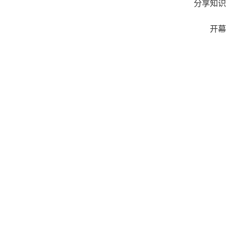
分享知识
开幕