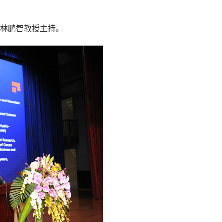
林鹏智教授主持。