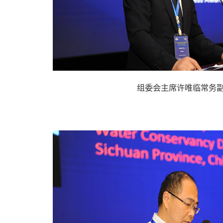
组委会主席许唯临常务