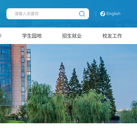
English
作
学生园地
招生就业
校友工作