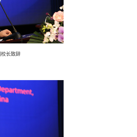
副校长致辞