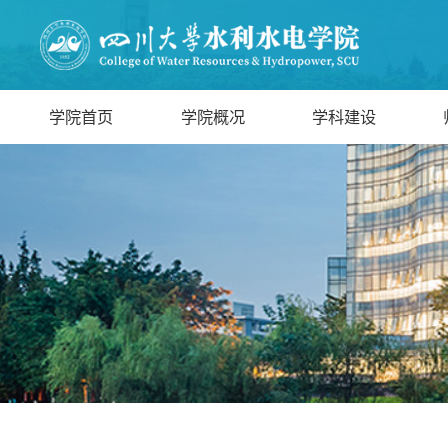
学院首页
学院概况
学科建设