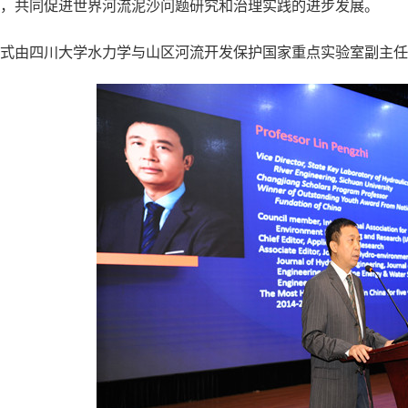
，共同促进世界河流泥沙问题研究和治理实践的进步发展。
式由四川大学水力学与山区河流开发保护国家重点实验室副主任