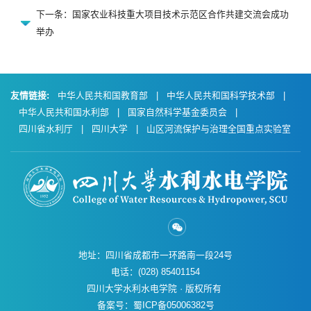
下一条：国家农业科技重大项目技术示范区合作共建交流会成功
举办
友情链接:
中华人民共和国教育部
|
中华人民共和国科学技术部
|
中华人民共和国水利部
|
国家自然科学基金委员会
|
四川省水利厅
|
四川大学
|
山区河流保护与治理全国重点实验室
地址：四川省成都市一环路南一段24号
电话：(028) 85401154
四川大学水利水电学院 · 版权所有
备案号：蜀ICP备05006382号