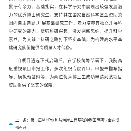
批研有余力、基础扎实，在科学研究中展现出较强发展潜
力的优秀博士研究生，
支持其在国家自然科学基金资助范
围内自主选题
,开展基础研究工作，着力培养其独立开展科
学研究的能力，增强科研兴趣，激发创新思维，提升科学
素养，为其踏上科研之路打下坚实基础，为构建高水平基
础研究队伍提供高质量人才储备。
自项目遴选正式启动后，在学校统筹部署下，我院高
度重视项目申报工作，多次组织专家评审、申报书攥写指
导、模拟预答辩等，为两位优秀博士生成功申请到该项目
资助提供了坚实的保障。
上一条：第二届IAHR水利与海岸工程基础冲刷国际研讨会在成
都召开