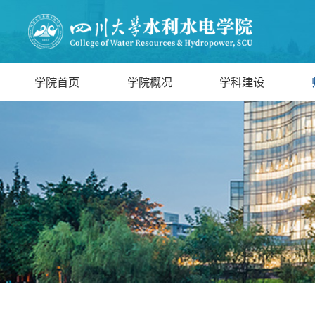
学院首页
学院概况
学科建设