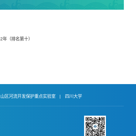
2年（排名第十）
与山区河流开发保护重点实验室
|
四川大学