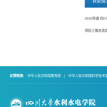
获奖情
2010年度 
坝区三维水流
友情链接:
中华人民共和国教育部
|
中华人民共和国科学技术