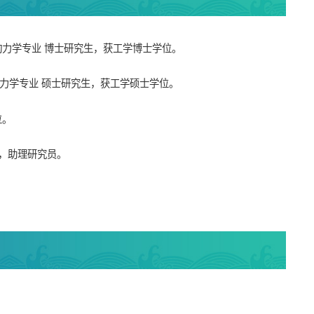
河流动力学专业 博士研究生，获工学博士学位。
流动力学专业 硕士研究生，获工学硕士学位。
位。
所，助理研究员。