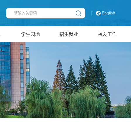
English
作
学生园地
招生就业
校友工作