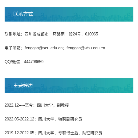
​联系方式
联系地址：四川省成都市一环路南一段24号，610065
电子邮箱：fenggan@scu.edu.cn；fenggan@whu.edu.cn
QQ/微信：444796659
主要经历
2022.12-----至今：四川大学，副教授
2022.05-2022.12：四川大学，特聘副研究员
2019.12-2022.05：四川大学，专职博士后，助理研究员