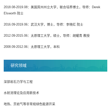
2018.08-2019.08：美国宾州州立大学，联合培养博士，导师：Derek
Elsworth 院士
2016.09-2019.06：武汉大学，博士，导师：李晓红 院士
2012.09-2015.06：太原理工大学，硕士，导师：胡耀青 教授
2008.09-2012.06：太原理工大学，本科
研究领域
深部岩石力学与工程
水射流理论及应用新技术
地热、页岩气等非常规绿色能源开采