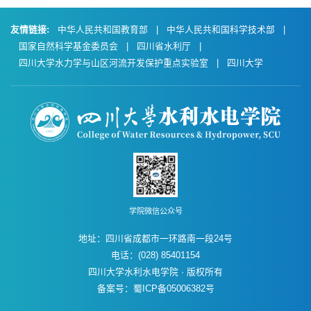
友情链接:
中华人民共和国教育部
|
中华人民共和国科学技术部
|
国家自然科学基金委员会
|
四川省水利厅
|
四川大学水力学与山区河流开发保护重点实验室
|
四川大学
学院微信公众号
地址：四川省成都市一环路南一段24号
电话：(028) 85401154
四川大学水利水电学院 · 版权所有
备案号：蜀ICP备05006382号