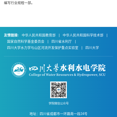
编写行业规程一部。
友情链接:
中华人民共和国教育部
|
中华人民共和国科学技术部
|
国家自然科学基金委员会
|
四川省水利厅
|
四川大学水力学与山区河流开发保护重点实验室
|
四川大学
学院微信公众号
地址：四川省成都市一环路南一段24号