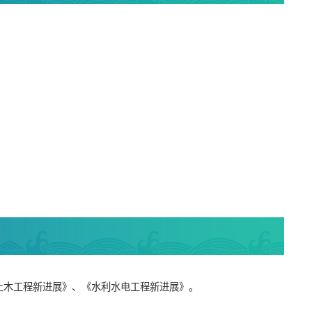
土木工程新进展》、《水利水电工程新进展》。