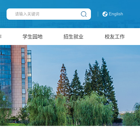
English
作
学生园地
招生就业
校友工作