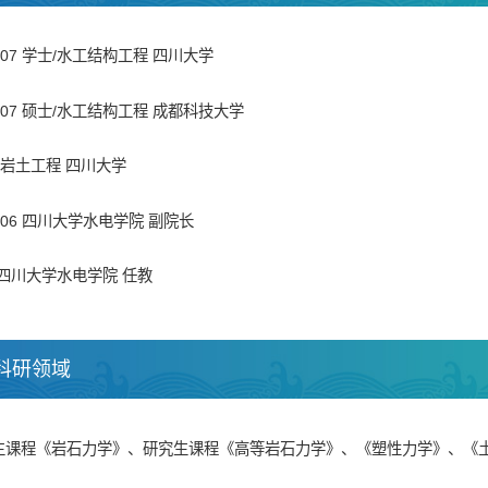
982.07 学士/水工结构工程 四川大学
986.07 硕士/水工结构工程 成都科技大学
博士/岩土工程 四川大学
017.06 四川大学水电学院 副院长
至今 四川大学水电学院 任教
科研领域
生课程《岩石力学》、研究生课程《高等岩石力学》、《塑性力学》、《