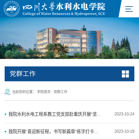
党群工作
当前您的位置：
学院首页
-
党群工作
我院水利水电工程系教工党支部赴重庆开展“坚定理想信念，传承红岩精神”主题教育活动
2023-10-24
我院开展“喜迎新征程，书写新篇章”练字打卡活动
2023-10-19