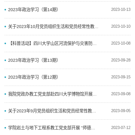
2023年政治学习（第14期）
2023-10-13
关于2023年10月党员组织生活和党员经常性教育学习内容安排的通知
2023-10-10
【科普活动】四川大学山区河流保护与灾害防治四川省科普基地 ——“多彩周末，伴我童行”邛崃市喻坎村社...
2023-10-08
2023年政治学习（第13期）
2023-09-28
2023年政治学习（第12期）
2023-09-15
我院党政办教工党支部赴四川大学博物馆开展主题党日活动
2023-09-08
关于2023年9月党员组织生活和党员经常性教育学习内容安排的通知
2023-09-05
学院岩土与地下工程系教工党支部开展 “师德集中学习教育”主题党日活动
2023-07-12