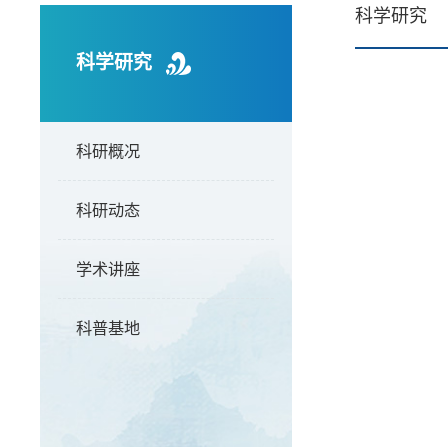
科学研究
科学研究
科研概况
科研动态
学术讲座
科普基地