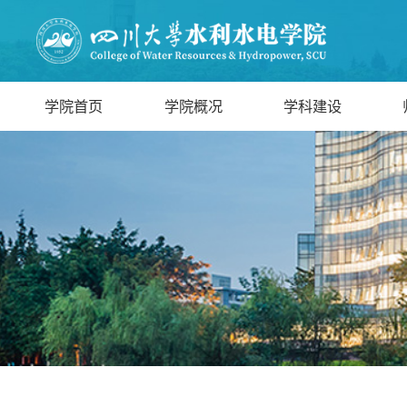
学院首页
学院概况
学科建设