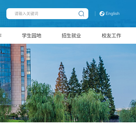
English
作
学生园地
招生就业
校友工作