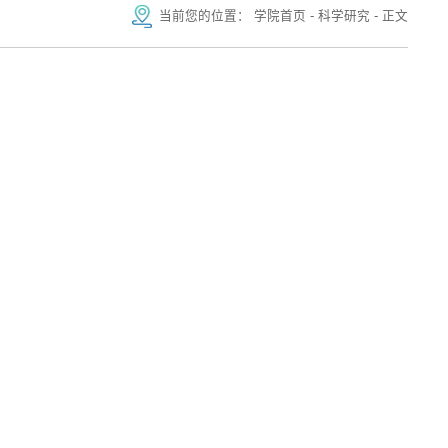
当前您的位置：
学院首页
-
科学研究
-
正文