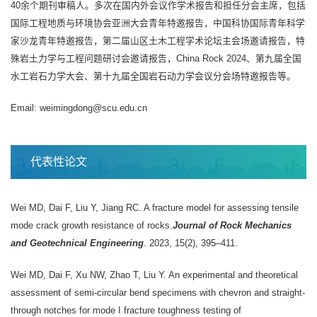
40余个期刊审稿人。多次在国内外会议作学术报告和担任分会主席，包括
国际工程地质与环境协会亚洲大会青年特邀报告，中国科协国际青年科学
家沙龙青年特邀报告，第二届山区土木工程学术论坛主会场邀请报告，特
殊岩土力学与工程问题研讨会邀请报告，China Rock 2024、第九届全国
水工岩石力学大会、第十九届全国岩石动力学会议分会场特邀报告等。
Email: weimingdong@scu.edu.cn
代表性论文
Wei MD, Dai F, Liu Y, Jiang RC. A fracture model for assessing tensile
mode crack growth resistance of rocks.
Journal of Rock Mechanics
and Geotechnical Engineering
. 2023, 15(2), 395–411.
Wei MD, Dai F, Xu NW, Zhao T, Liu Y. An experimental and theoretical
assessment of semi-circular bend specimens with chevron and straight-
through notches for mode I fracture toughness testing of