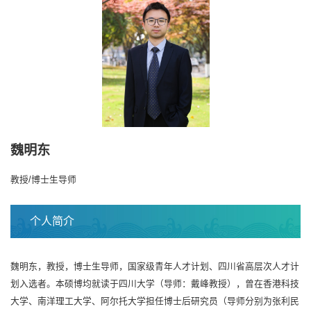
魏明东
教授/博士生导师
个人简介
魏明东，教授，博士生导师，国家级青年人才计划、四川省高层次人才计
划入选者。本硕博均就读于四川大学（导师：戴峰教授），曾在香港科技
大学、南洋理工大学、阿尔托大学担任博士后研究员（导师分别为张利民