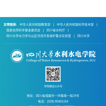
友情链接:
中华人民共和国教育部
|
中华人民共和国科学技术部
|
国家自然科学基金委员会
|
四川省水利厅
|
四川大学水力学与山区河流开发保护重点实验室
|
四川大学
学院微信公众号
地址：四川省成都市一环路南一段24号
电话：(028) 85401154